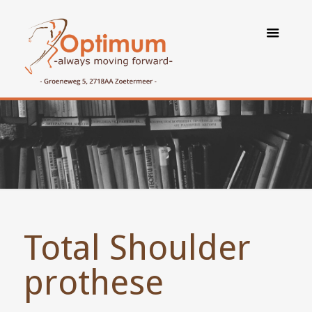
Total Shoulder
prothese