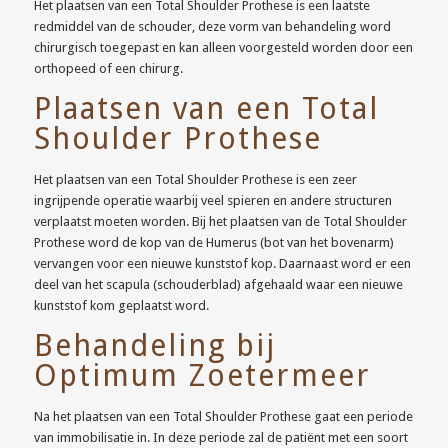
Het plaatsen van een Total Shoulder Prothese is een laatste
redmiddel van de schouder, deze vorm van behandeling word
chirurgisch toegepast en kan alleen voorgesteld worden door een
orthopeed of een chirurg.
Plaatsen van een Total
Shoulder Prothese
Het plaatsen van een Total Shoulder Prothese is een zeer
ingrijpende operatie waarbij veel spieren en andere structuren
verplaatst moeten worden. Bij het plaatsen van de Total Shoulder
Prothese word de kop van de Humerus (bot van het bovenarm)
vervangen voor een nieuwe kunststof kop. Daarnaast word er een
deel van het scapula (schouderblad) afgehaald waar een nieuwe
kunststof kom geplaatst word.
Behandeling bij
Optimum Zoetermeer
Na het plaatsen van een Total Shoulder Prothese gaat een periode
van immobilisatie in. In deze periode zal de patiënt met een soort