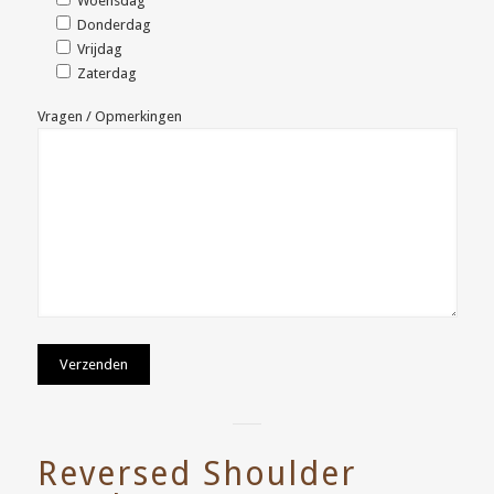
Woensdag
Donderdag
Vrijdag
Zaterdag
Vragen / Opmerkingen
Reversed Shoulder