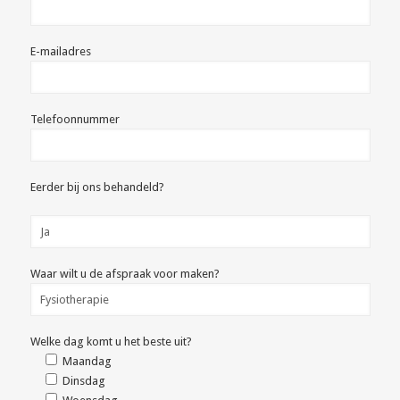
E-mailadres
Telefoonnummer
Eerder bij ons behandeld?
Waar wilt u de afspraak voor maken?
Welke dag komt u het beste uit?
Maandag
Dinsdag