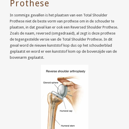
Prothese
In sommige gevallen is het plaatsen van een Total Shoulder
Prothese niet de beste vorm van prothese om in de schouder te
plaatsen, in dat geval kan er ook een Reversed Shoulder Prothese.
Zoals de naam, reversed (omgedraaid), al zegt is deze prothese
de tegengestelde versie van de Total Shoulder Prothese. In dit
geval word de nieuwe kunststof kop dus op het schouderblad
geplaatst en word er een kunststof kom op de bovenzijde van de
bovenarm geplaatst.