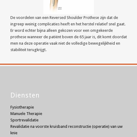
De voordelen van een Reversed Shoulder Prothese zijn dat de
ingreep weinig complicaties heeft en het herstel relatief snel gaat.
Er word echter bijna alleen gekozen voor een omgekeerde
prothese wanneer de patiënt boven de 65 jaar is, dit komt doordat
men na deze operatie vaak niet de volledige bewegelijkheid en
stabiliteit terugkrijgt.
Diensten
Fysiotherapie
Manuele Therapie
Sportrevalidatie
Revalidatie na voorste kruisband reconstructie (operatie) van uw
knie