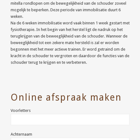
mitella rondlopen om de bewegelijkheid van de schouder zoveel
mogelijk te beperken. Deze periode van immobilisatie duurt 6
weken.
Na de 6 weken immobilisatie word vaak binnen 1 week gestart met
fysiotherapie. In het begin van het herstel ligt de nadruk op het
terugkrijgen van de beweeglijkheid van de schouder. Wanneer de
beweeglijkheid tot een zekere mate hersteld is zal er worden
begonnen met het meer actieve trainen. Er word getraind om de
kracht in de schouder te vergroten en daardoor de functies van de
schouder terug te krijgen en te verbeteren.
Online afspraak maken
Voorletters
Achternaam