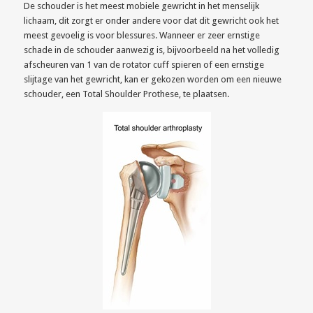
De schouder is het meest mobiele gewricht in het menselijk
lichaam, dit zorgt er onder andere voor dat dit gewricht ook het
meest gevoelig is voor blessures. Wanneer er zeer ernstige
schade in de schouder aanwezig is, bijvoorbeeld na het volledig
afscheuren van 1 van de rotator cuff spieren of een ernstige
slijtage van het gewricht, kan er gekozen worden om een nieuwe
schouder, een Total Shoulder Prothese, te plaatsen.